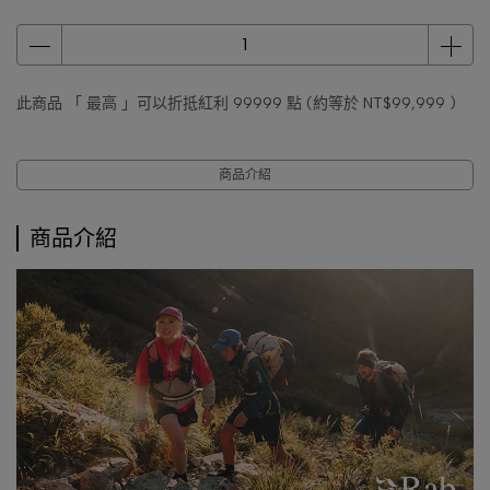
此商品 「 最高 」可以折抵紅利
99999
點 (約等於
NT$99,999
)
商品介紹
商品介紹