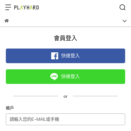
會員登入
快速登入
快速登入
帳戶