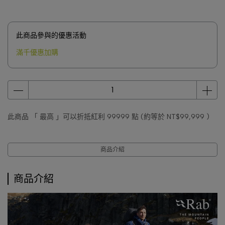
此商品參與的優惠活動
滿千優惠加購
此商品 「 最高 」可以折抵紅利
99999
點 (約等於
NT$99,999
)
商品介紹
商品介紹