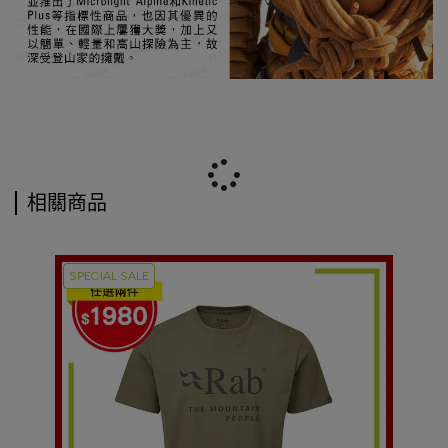
相關商品
SPECIAL SALE