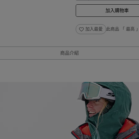
加入購物車
加入最愛
此商品 「 最高
商品介紹