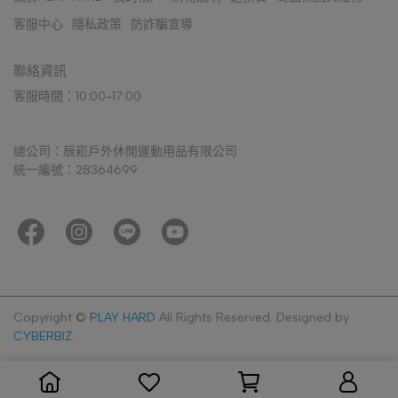
客服中心
隱私政策
防詐騙宣導
聯絡資訊
客服時間：10:00-17:00
總公司：辰崧戶外休閒運動用品有限公司
統一編號：28364699
Copyright ©
PLAY HARD
All Rights Reserved.
Designed by
CYBERBIZ
.