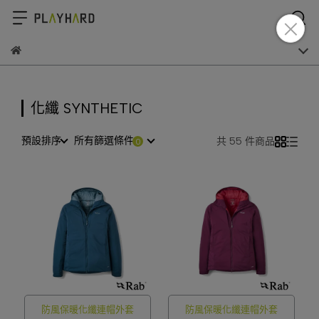
化纖 SYNTHETIC
預設排序
所有篩選條件
共 55 件商品
防風保暖化纖連帽外套
防風保暖化纖連帽外套