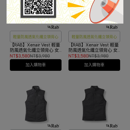
輕量防風透氣化纖立領背心
輕量防風透氣化纖立領背心
【RAB】Xenair Vest 輕量
【RAB】Xenair Vest 輕量
防風透氣化纖立領背心 女
防風透氣化纖立領背心 女
款 暴風藍 #QIP20
款 淺鋅 #QIP20
NT$3,580
NT$3,980
NT$3,580
NT$3,980
加入購物車
加入購物車