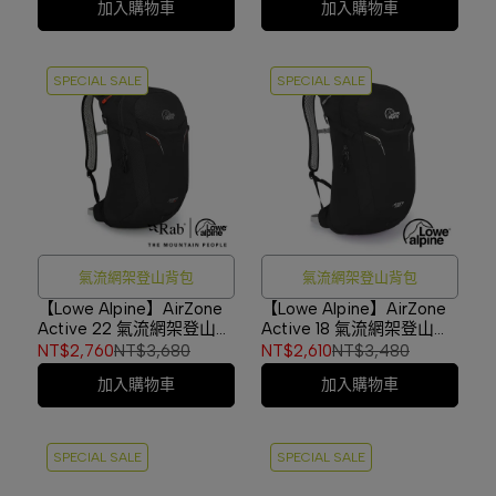
加入購物車
加入購物車
SPECIAL SALE
SPECIAL SALE
氣流網架登山背包
氣流網架登山背包
【Lowe Alpine】AirZone
【Lowe Alpine】AirZone
Active 22 氣流網架登山背
Active 18 氣流網架登山背
包 黑色 #FTF17
包 黑色 #FTF19
NT$2,760
NT$3,680
NT$2,610
NT$3,480
加入購物車
加入購物車
SPECIAL SALE
SPECIAL SALE