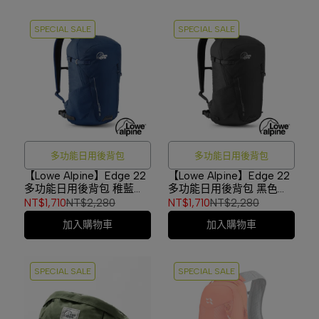
SPECIAL SALE
SPECIAL SALE
多功能日用後背包
多功能日用後背包
【Lowe Alpine】Edge 22
【Lowe Alpine】Edge 22
多功能日用後背包 稚藍
多功能日用後背包 黑色
#FDP90
#FDP90
NT$1,710
NT$2,280
NT$1,710
NT$2,280
加入購物車
加入購物車
SPECIAL SALE
SPECIAL SALE