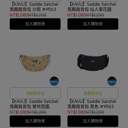
【KAVU】Saddle Satchel
【KAVU】Saddle Satchel
馬鞍肩背包 沙斑 #9563
馬鞍肩背包 仙人掌花園
#9563
NT$1,080
NT$1,200
NT$1,080
NT$1,200
加入購物車
加入購物車
馬鞍肩背包
馬鞍肩背包
【KAVU】Saddle Satchel
【KAVU】Saddle Satchel
馬鞍肩背包 營地氛圍
馬鞍肩背包 黑色 #9563
#9563
NT$1,080
NT$1,200
NT$1,080
NT$1,200
加入購物車
加入購物車