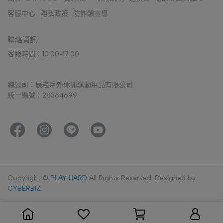
客服中心
隱私政策
防詐騙宣導
聯絡資訊
客服時間：10:00-17:00
總公司：辰崧戶外休閒運動用品有限公司
統一編號：28364699
Copyright ©
PLAY HARD
All Rights Reserved.
Designed by
CYBERBIZ
.