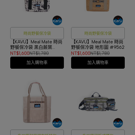
時尚野餐保冷袋
時尚野餐保冷袋
【KAVU】Meal Mate 時尚
【KAVU】Meal Mate 時尚
野餐保冷袋 黑白蕨葉
野餐保冷袋 地形圖 #9562
#9562
NT$1,600
NT$1,780
NT$1,600
NT$1,780
加入購物車
加入購物車