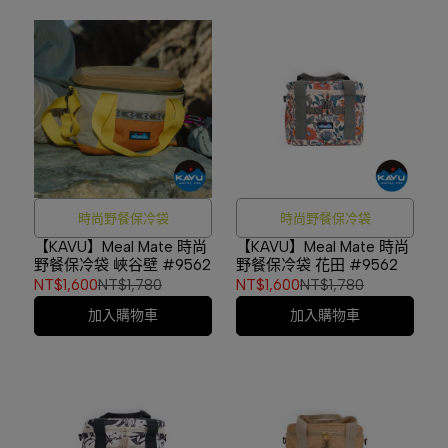
時尚野餐保冷袋
時尚野餐保冷袋
【KAVU】Meal Mate 時尚
【KAVU】Meal Mate 時尚
野餐保冷袋 峽谷壁 #9562
野餐保冷袋 花田 #9562
NT$1,600
NT$1,780
NT$1,600
NT$1,780
加入購物車
加入購物車