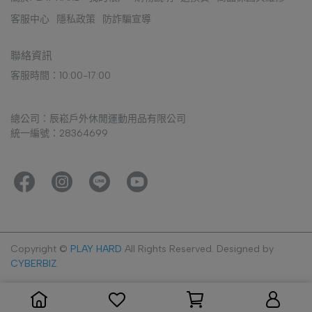
客服中心
隱私政策
防詐騙宣導
聯絡資訊
客服時間：10:00-17:00
總公司：辰崧戶外休閒運動用品有限公司
統一編號：28364699
Copyright ©
PLAY HARD
All Rights Reserved.
Designed by
CYBERBIZ
.