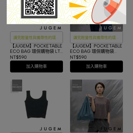
講究輕量性與攜帶性的環保
講究輕量性與攜帶性的環保
購物袋
購物袋
【JUGEM】POCKETABLE
【JUGEM】POCKETABLE
ECO BAG 環保購物袋 LT
ECO BAG 環保購物袋
GRAY #4G2120500186
NAVY #4G2120500186
NT$590
NT$590
加入購物車
加入購物車