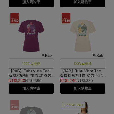
加入購物車
加入購物車
色 #2110841
100%有機棉
100%有機棉
【RAB】Tuku Vista Tee
【RAB】Tuku Vista Tee
有機棉短袖T恤 女款 桑葚
有機棉短袖T恤 女款 米色
紫 #QCC17
#QCC17
NT$1,240
NT$1,380
NT$1,240
NT$1,380
加入購物車
加入購物車
SPECIAL SALE