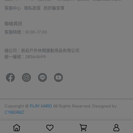
客服中心
隱私政策
防詐騙宣導
聯絡資訊
客服時間：10:00-17:00
總公司：辰崧戶外休閒運動用品有限公司
統一編號：28364699
Copyright ©
PLAY HARD
All Rights Reserved.
Designed by
CYBERBIZ
.