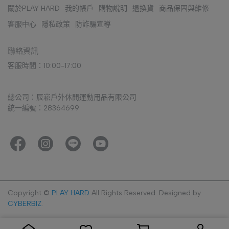
關於PLAY HARD
我的帳戶
購物說明
退換貨
商品保固與維修
客服中心
隱私政策
防詐騙宣導
聯絡資訊
客服時間：10:00-17:00
總公司：辰崧戶外休閒運動用品有限公司
統一編號：28364699
Copyright ©
PLAY HARD
All Rights Reserved.
Designed by
CYBERBIZ
.