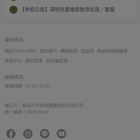
5
【休假公告】清明兒童連假暫停出貨／客服
購物資訊
關於PLAY HARD
我的帳戶
購物說明
退換貨
商品保固與維修
客服中心
隱私政策
防詐騙宣導
聯絡資訊
客服時間：10:00-17:00
總公司：辰崧戶外休閒運動用品有限公司
統一編號：28364699