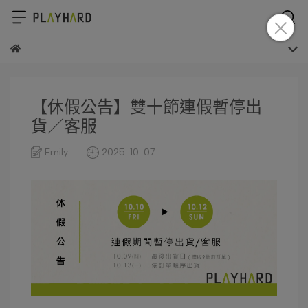
【休假公告】雙十節連假暫停出
貨／客服
Emily
2025-10-07