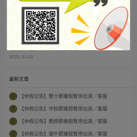
【休假公告】中秋節連假暫停出貨／客服
2025-10-03
最新文章
1
【休假公告】雙十節連假暫停出貨／客服
2
【休假公告】中秋節連假暫停出貨／客服
3
【休假公告】教師節連假暫停出貨／客服
4
【休假公告】端午節連假暫停出貨／客服