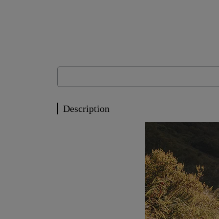
Description