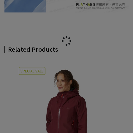
Related Products
SPECIAL SALE