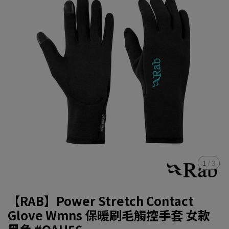
1
/
3
【RAB】Power Stretch Contact
Glove Wmns 保暖刷毛觸控手套 女款