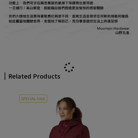
Related Products
SPECIAL SALE