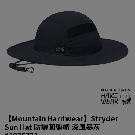
1
/
3
【Mountain Hardwear】Stryder
Sun Hat 防曬圓盤帽 深風暴灰