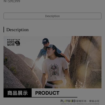
NT$99,999
Description
Description