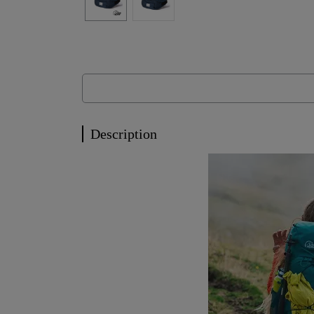
Description