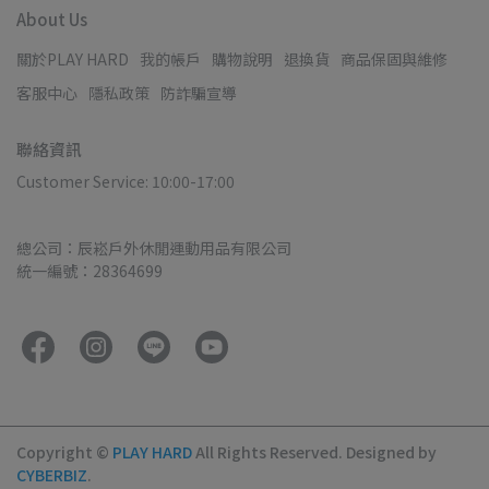
About Us
關於PLAY HARD
我的帳戶
購物說明
退換貨
商品保固與維修
客服中心
隱私政策
防詐騙宣導
聯絡資訊
Customer Service: 10:00-17:00
總公司：辰崧戶外休閒運動用品有限公司
統一編號：28364699
Copyright ©
PLAY HARD
All Rights Reserved.
Designed by
CYBERBIZ
.