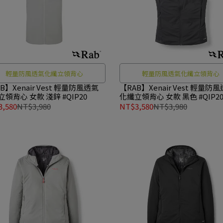
輕量防風透氣化纖立領背心
輕量防風透氣化纖立領背心
Xenair Vest 輕量防風透氣
【RAB】Xenair Vest 輕量防風透氣
領背心 女款 淺鋅 #QIP20
化纖立領背心 女款 黑色 #QIP2
,580
NT$3,980
NT$3,580
NT$3,980