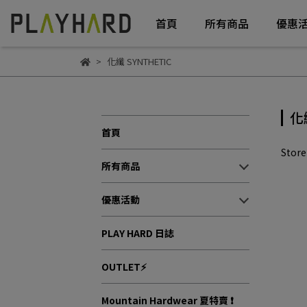
首頁
所有商品
優惠
化纖 SYNTHETIC
化
首頁
Stor
所有商品
優惠活動
PLAY HARD 日誌
OUTLET⚡
Mountain Hardwear 夏特賣 ❗