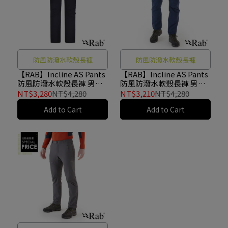
防風防潑水軟殼長褲
防風防潑水軟殼長褲
【RAB】Incline AS Pants
【RAB】Incline AS Pants
防風防潑水軟殼長褲 男款
防風防潑水軟殼長褲 男款
烏木灰 #QFU84
深墨藍 #QFU84
NT$3,280
NT$4,280
NT$3,210
NT$4,280
Add to Cart
Add to Cart