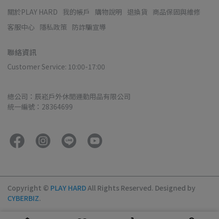
關於PLAY HARD
我的帳戶
購物說明
退換貨
商品保固與維修
客服中心
隱私政策
防詐騙宣導
聯絡資訊
Customer Service: 10:00-17:00
總公司：辰崧戶外休閒運動用品有限公司
統一編號：28364699
Copyright ©
PLAY HARD
All Rights Reserved.
Designed by
CYBERBIZ
.