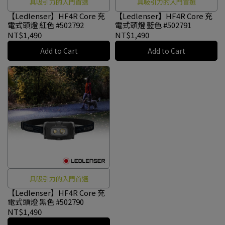
具吸引力的入門首選
具吸引力的入門首選
【Ledlenser】HF4R Core 充
【Ledlenser】HF4R Core 充
電式頭燈 紅色 #502792
電式頭燈 藍色 #502791
NT$1,490
NT$1,490
Add to Cart
Add to Cart
具吸引力的入門首選
【Ledlenser】HF4R Core 充
電式頭燈 黑色 #502790
NT$1,490