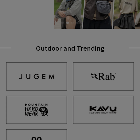
Outdoor and Trending