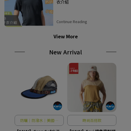
衣介紹
Continue Reading
View More
New Arrival
防曬｜防潑水｜美國製
時尚百搭款
造