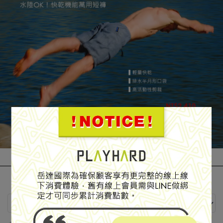
PLAY HARD Blog